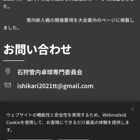
た。
管内新人戦の開催要項を大会案内のページに掲載し
ました。
お問い合わせ
石狩管内卓球専門委員会
ishikari2021tt@gmail.com
ウェブサイトの機能性と安全性を実現するため、Webnodeは
Cookieを使用して、お客様にできるだけ最高の体験を提供しま
す。