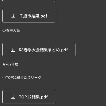
千歳市結果.pdf
〇春季大会
R8春季大会結果まとめ.pdf
令和7年度
○TOP12総当たりリーグ
TOP12結果.pdf