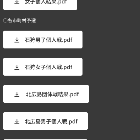
女子個人結果.pdf
○各市町村予選
石狩男子個人戦.pdf
石狩女子個人戦.pdf
北広島団体戦結果.pdf
北広島男子個人戦.pdf