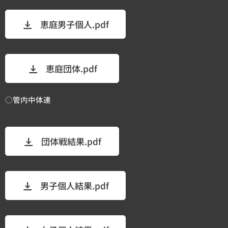
恵庭男子個人.pdf
恵庭団体.pdf
○管内中体連
団体戦結果.pdf
男子個人結果.pdf