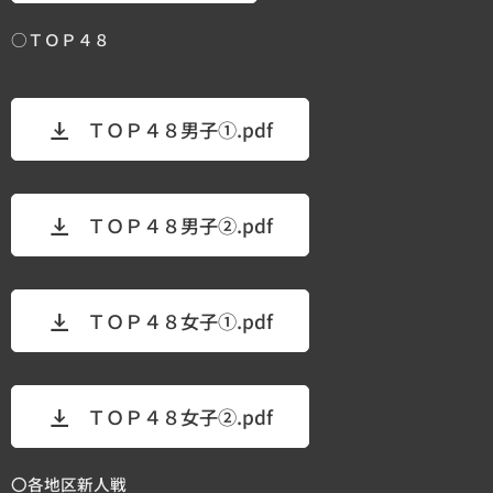
○ＴＯＰ４８
ＴＯＰ４８男子①.pdf
ＴＯＰ４８男子②.pdf
ＴＯＰ４８女子①.pdf
ＴＯＰ４８女子②.pdf
〇各地区新人戦