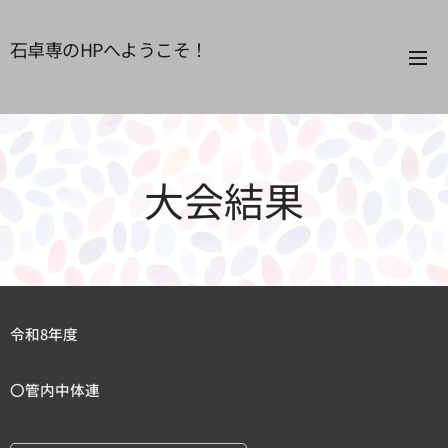
石卓専のHPへようこそ！
大会結果
令和8年度
〇管内中体連