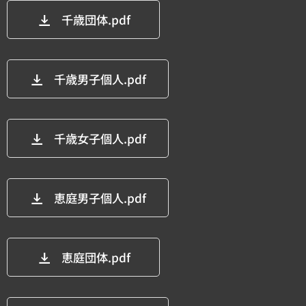
千歳団体.pdf
千歳男子個人.pdf
千歳女子個人.pdf
恵庭男子個人.pdf
恵庭団体.pdf