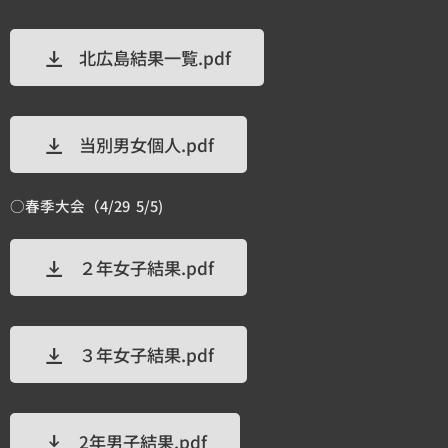
北広島結果一覧.pdf
当別男女個人.pdf
○春季大会（4/29 5/5)
２年女子結果.pdf
３年女子結果.pdf
2年男子結果.pdf