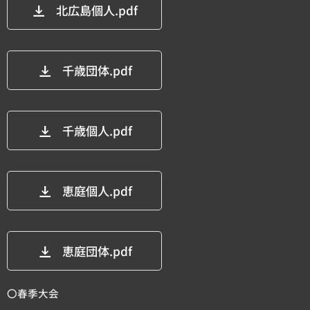
北広島個人.pdf
千歳団体.pdf
千歳個人.pdf
恵庭個人.pdf
恵庭団体.pdf
〇春季大会