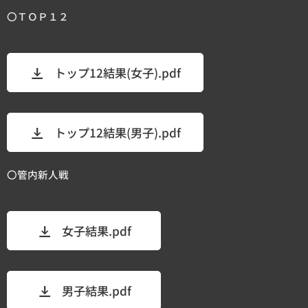
〇ＴＯＰ１２
トップ12結果(女子).pdf
トップ12結果(男子).pdf
〇管内新人戦
女子結果.pdf
男子結果.pdf