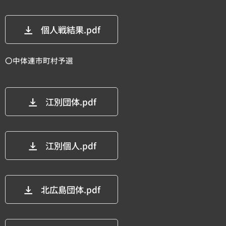
個人戦結果.pdf
〇中体連市町村予選
江別団体.pdf
江別個人.pdf
北広島団体.pdf